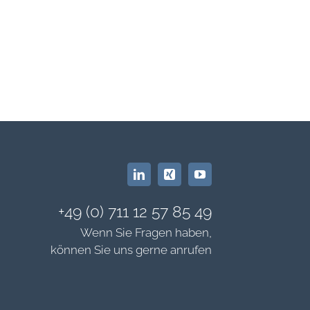
+49 (0) 711 12 57 85 49
Wenn Sie Fragen haben,
können Sie uns gerne anrufen