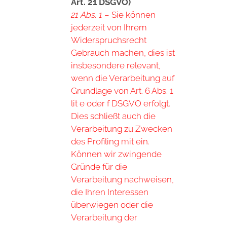
Art. 21 DSGVO)
21 Abs. 1
– Sie können
jederzeit von Ihrem
Widerspruchsrecht
Gebrauch machen, dies ist
insbesondere relevant,
wenn die Verarbeitung auf
Grundlage von Art. 6 Abs. 1
lit e oder f DSGVO erfolgt.
Dies schließt auch die
Verarbeitung zu Zwecken
des Profiling mit ein.
Können wir zwingende
Gründe für die
Verarbeitung nachweisen,
die Ihren Interessen
überwiegen oder die
Verarbeitung der