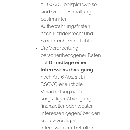
c DSGVO, beispielsweise
sind wir zur Einhaltung
bestimmter
Aufbewahrungsfristen
nach Handelsrecht und
Steuerrecht verpflichtet.
Die Verarbeitung
personenbezogener Daten
auf
Grundlage einer
Interessensabwägung
nach Art. 6 Abs. 1 lit. f
DSGVO erlaubt die
Verarbeitung nach
sorgfältiger Abwägung
finanzieller oder legaler
Interessen gegenüber den
schutzwürdigen
Interessen der betroffenen