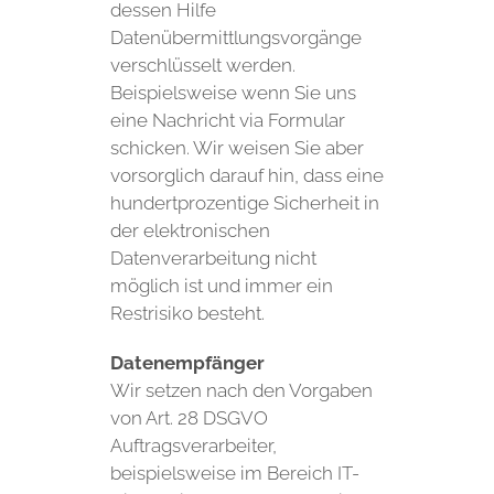
dessen Hilfe
Datenübermittlungsvorgänge
verschlüsselt werden.
Beispielsweise wenn Sie uns
eine Nachricht via Formular
schicken. Wir weisen Sie aber
vorsorglich darauf hin, dass eine
hundertprozentige Sicherheit in
der elektronischen
Datenverarbeitung nicht
möglich ist und immer ein
Restrisiko besteht.
Datenempfänger
Wir setzen nach den Vorgaben
von Art. 28 DSGVO
Auftragsverarbeiter,
beispielsweise im Bereich IT-