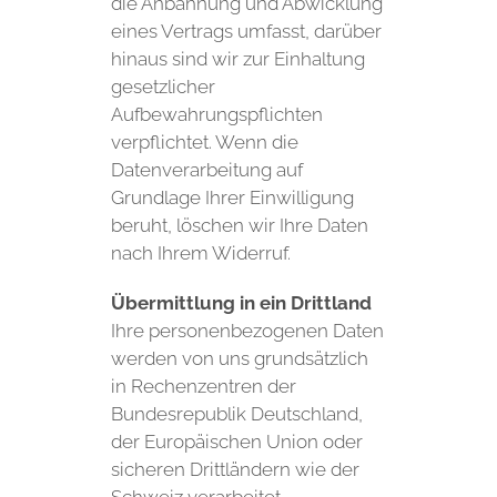
die Anbahnung und Abwicklung
eines Vertrags umfasst, darüber
hinaus sind wir zur Einhaltung
gesetzlicher
Aufbewahrungspflichten
verpflichtet. Wenn die
Datenverarbeitung auf
Grundlage Ihrer Einwilligung
beruht, löschen wir Ihre Daten
nach Ihrem Widerruf.
Übermittlung in ein Drittland
Ihre personenbezogenen Daten
werden von uns grundsätzlich
in Rechenzentren der
Bundesrepublik Deutschland,
der Europäischen Union oder
sicheren Drittländern wie der