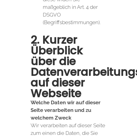
maßgeblich in Art. 4 der
DSGVO
(Begriffsbestimmungen).
2. Kurzer
Überblick
über die
Datenverarbeitun
auf dieser
Webseite
Welche Daten wir auf dieser
Seite verarbeiten und zu
welchem Zweck
Wir verarbeiten auf dieser Seite
zum einen die Daten, die Sie