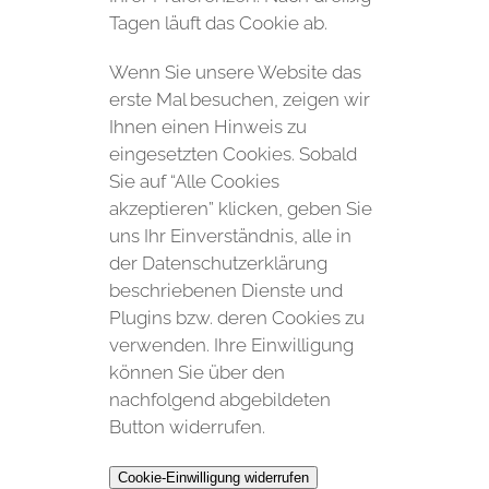
Tagen läuft das Cookie ab.
Wenn Sie unsere Website das
erste Mal besuchen, zeigen wir
Ihnen einen Hinweis zu
eingesetzten Cookies. Sobald
Sie auf “Alle Cookies
akzeptieren” klicken, geben Sie
uns Ihr Einverständnis, alle in
der Datenschutzerklärung
beschriebenen Dienste und
Plugins bzw. deren Cookies zu
verwenden. Ihre Einwilligung
können Sie über den
nachfolgend abgebildeten
Button widerrufen.
Cookie-Einwilligung widerrufen