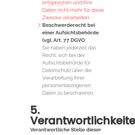
entsprechen und Ihre
Daten nicht mehr für diese
Zwecke verarbeiten.
Beschwerderecht bei
einer Aufsichtsbehörde
(vgl. Art. 77 DGVO
Sie haben jederzeit das
Recht, sich bei der
Aufsichtsbehörde für
Datenschutz über die
Verarbeitung Ihrer
personenbezogenen
Daten zu beschweren.
5.
Verantwortlichkeit
Verantwortliche Stelle dieser