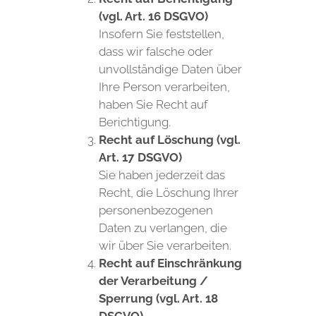
(vgl. Art. 16 DSGVO)
Insofern Sie feststellen,
dass wir falsche oder
unvollständige Daten über
Ihre Person verarbeiten,
haben Sie Recht auf
Berichtigung.
Recht auf Löschung (vgl.
Art. 17 DSGVO)
Sie haben jederzeit das
Recht, die Löschung Ihrer
personenbezogenen
Daten zu verlangen, die
wir über Sie verarbeiten.
Recht auf Einschränkung
der Verarbeitung /
Sperrung (vgl. Art. 18
DSGVO)