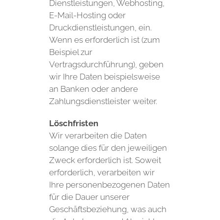
Dienstleistungen, Webhosting,
E-Mail-Hosting oder
Druckdienstleistungen, ein.
Wenn es erforderlich ist (zum
Beispiel zur
Vertragsdurchführung), geben
wir Ihre Daten beispielsweise
an Banken oder andere
Zahlungsdienstleister weiter.
Löschfristen
Wir verarbeiten die Daten
solange dies für den jeweiligen
Zweck erforderlich ist. Soweit
erforderlich, verarbeiten wir
Ihre personenbezogenen Daten
für die Dauer unserer
Geschäftsbeziehung, was auch