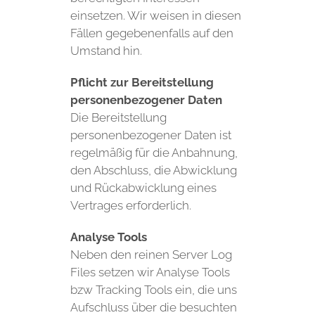
einsetzen. Wir weisen in diesen
Fällen gegebenenfalls auf den
Umstand hin.
Pflicht zur Bereitstellung
personenbezogener Daten
Die Bereitstellung
personenbezogener Daten ist
regelmäßig für die Anbahnung,
den Abschluss, die Abwicklung
und Rückabwicklung eines
Vertrages erforderlich.
Analyse Tools
Neben den reinen Server Log
Files setzen wir Analyse Tools
bzw Tracking Tools ein, die uns
Aufschluss über die besuchten