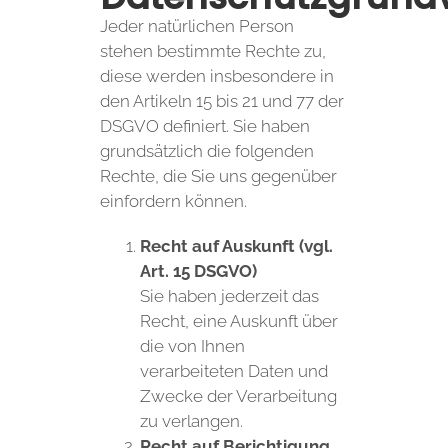
Jeder natürlichen Person
stehen bestimmte Rechte zu,
diese werden insbesondere in
den Artikeln 15 bis 21 und 77 der
DSGVO definiert. Sie haben
grundsätzlich die folgenden
Rechte, die Sie uns gegenüber
einfordern können.
Recht auf Auskunft (vgl.
Art. 15 DSGVO)
Sie haben jederzeit das
Recht, eine Auskunft über
die von Ihnen
verarbeiteten Daten und
Zwecke der Verarbeitung
zu verlangen.
Recht auf Berichtigung