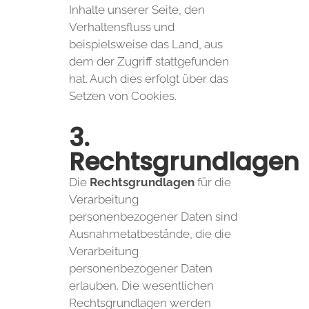
Inhalte unserer Seite, den
Verhaltensfluss und
beispielsweise das Land, aus
dem der Zugriff stattgefunden
hat. Auch dies erfolgt über das
Setzen von Cookies.
3.
Rechtsgrundlagen
Die
Rechtsgrundlagen
für die
Verarbeitung
personenbezogener Daten sind
Ausnahmetatbestände, die die
Verarbeitung
personenbezogener Daten
erlauben. Die wesentlichen
Rechtsgrundlagen werden