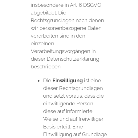
insbesondere in Art. 6 DSGVO
abgebildet. Die
Rechtsgrundlagen nach denen
wir personenbezogene Daten
verarbeiten sind in den
einzelnen
Verarbeitungsvorgängen in
dieser Datenschutzerklärung
beschrieben.
Die
Einwilligung
ist eine
dieser Rechtsgrundlagen
und setzt voraus, dass die
einwilligende Person
diese auf informierte
Weise und auf freiwilliger
Basis erteilt. Eine
Einwilligung auf Grundlage