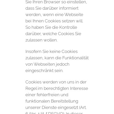
Sie Ihren Browser so einstellen,
dass Sie darüber informiert
werden, wenn eine Webseite
bei Ihnen Cookies setzen will.
So haben Sie die Kontrolle
darüber, welche Cookies Sie
zulassen wollen.
Insofern Sie keine Cookies
zulassen, kann die Funktionalität
von Webseiten jedoch
eingeschränkt sein.
Cookies werden von uns in der
Regel im berechtigten Interesse
einer fehlerfreien und
funktionalen Bereitstellung
unserer Dienste eingesetzt (Art.
6 Abs. 1 lit. f DSGVO). In dieser