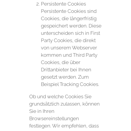
Persistente Cookies
Persistente Cookies sind
Cookies, die längerfristig
gespeichert werden. Diese
unterscheiden sich in First
Party Cookies, die direkt
von unserem Webserver
kommen und Third Party
Cookies, die über
Drittanbieter bei Ihnen
gesetzt werden. Zum
Beispiel Tracking Cookies.
Ob und welche Cookies Sie
grundsätzlich zulassen, können
Sie in Ihren
Browsereinstellungen
festlegen. Wir empfehlen, dass