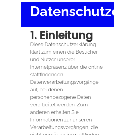
Datenschutzerk
1. Einleitung
Diese Datenschutzerklärung
klärt zum einen die Besucher
und Nutzer unserer
Internetpräsenz über die online
stattfindenden
Datenverarbeitungsvorgänge
auf, bei denen
personenbezogene Daten
verarbeitet werden. Zum
anderen erhalten Sie
Informationen zur unseren
Verarbeitungsvorgängen, die
nicht primär online stattfinden.