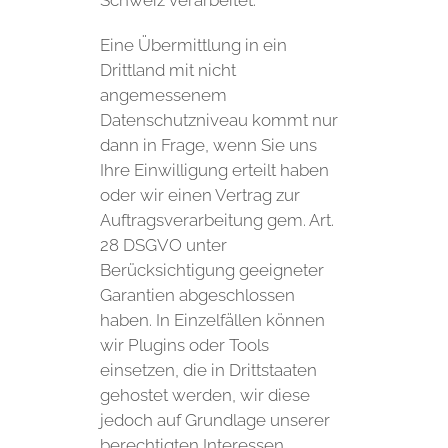
Schweiz verarbeitet.
Eine Übermittlung in ein
Drittland mit nicht
angemessenem
Datenschutzniveau kommt nur
dann in Frage, wenn Sie uns
Ihre Einwilligung erteilt haben
oder wir einen Vertrag zur
Auftragsverarbeitung gem. Art.
28 DSGVO unter
Berücksichtigung geeigneter
Garantien abgeschlossen
haben. In Einzelfällen können
wir Plugins oder Tools
einsetzen, die in Drittstaaten
gehostet werden, wir diese
jedoch auf Grundlage unserer
berechtigten Interessen