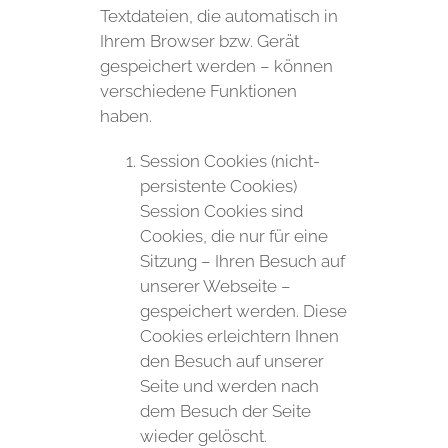
Textdateien, die automatisch in
Ihrem Browser bzw. Gerät
gespeichert werden – können
verschiedene Funktionen
haben.
Session Cookies (nicht-
persistente Cookies)
Session Cookies sind
Cookies, die nur für eine
Sitzung – Ihren Besuch auf
unserer Webseite –
gespeichert werden. Diese
Cookies erleichtern Ihnen
den Besuch auf unserer
Seite und werden nach
dem Besuch der Seite
wieder gelöscht.