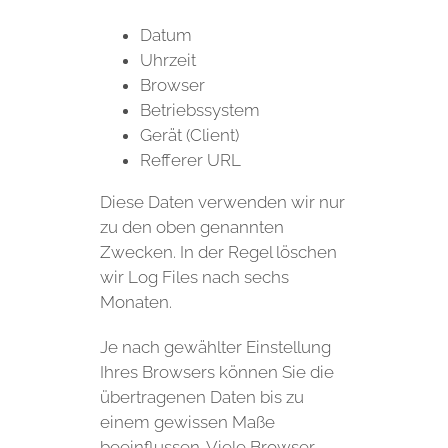
Datum
Uhrzeit
Browser
Betriebssystem
Gerät (Client)
Refferer URL
Diese Daten verwenden wir nur
zu den oben genannten
Zwecken. In der Regel löschen
wir Log Files nach sechs
Monaten.
Je nach gewählter Einstellung
Ihres Browsers können Sie die
übertragenen Daten bis zu
einem gewissen Maße
beeinflussen. Viele Browser