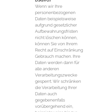
Wenn wir Ihre
personenbezogenen
Daten beispielsweise
aufgrund gesetzlicher
Aufbewahrungsfristen
nicht löschen können,
können Sie von Ihrem
Recht auf Einschränkung
Gebrauch machen. Ihre
Daten werden dann für
alle anderen
Verarbeitungszwecke
gesperrt. Wir schränken
die Verarbeitung Ihrer
Daten auch
gegebenenfalls
vorübergehend ein,