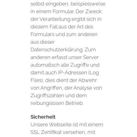
selbst eingeben, beispielsweise
in einem Formular. Der Zweck
der Verarbeitung ergibt sich in
diesem Fall aus der Art des
Formulars und zum anderen
aus dieser
Datenschutzerklärung. Zum
anderen erfasst unser Server
automatisch alle Zugriffe und
damit auch IP-Adressen (Log
Files), dies dient der Abwehr
von Angriffen, der Analyse von
Zugriffszahlen und dem
reibungslosen Betrieb.
Sicherheit
Unsere Webseite ist mit einem
SSL Zertifikat versehen, mit