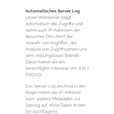
Automatisches Server Log
Unser Webserver loggt
automatisch alle Zugriffe und
damit auch IP-Adressen der
Besucher. Dies dient der
Abwehr von Angriffen, der
Analyse von Zugriffszahlen und
dem reibungslosen Betrieb.
Daran haben wir ein
berechtigtes Interesse (Art. 6 lit. f
DSGVO).
Das Server Log zeichnet in der
Regel neben der IP-Adresse
auch weitere Metadaten zur
Sitzung auf, diese Daten finden
Sie nachfolgend.