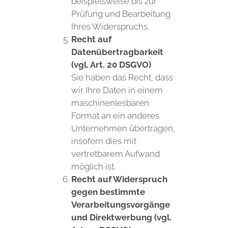
beispielsweise bis zur
Prüfung und Bearbeitung
Ihres Widerspruchs.
Recht auf
Datenübertragbarkeit
(vgl. Art. 20 DSGVO)
Sie haben das Recht, dass
wir Ihre Daten in einem
maschinenlesbaren
Format an ein anderes
Unternehmen übertragen,
insofern dies mit
vertretbarem Aufwand
möglich ist.
Recht auf Widerspruch
gegen bestimmte
Verarbeitungsvorgänge
und Direktwerbung (vgl.