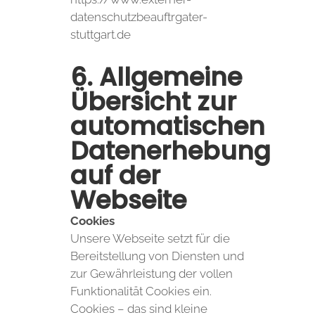
datenschutzbeauftrgater-
stuttgart.de
6. Allgemeine
Übersicht zur
automatischen
Datenerhebung
auf der
Webseite
Cookies
Unsere Webseite setzt für die
Bereitstellung von Diensten und
zur Gewährleistung der vollen
Funktionalität Cookies ein.
Cookies – das sind kleine