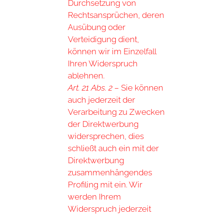
Durchsetzung von
Rechtsansprüchen, deren
Ausübung oder
Verteidigung dient,
können wir im Einzelfall
Ihren Widerspruch
ablehnen.
Art. 21 Abs. 2
– Sie können
auch jederzeit der
Verarbeitung zu Zwecken
der Direktwerbung
widersprechen, dies
schließt auch ein mit der
Direktwerbung
zusammenhängendes
Profiling mit ein. Wir
werden Ihrem
Widerspruch jederzeit