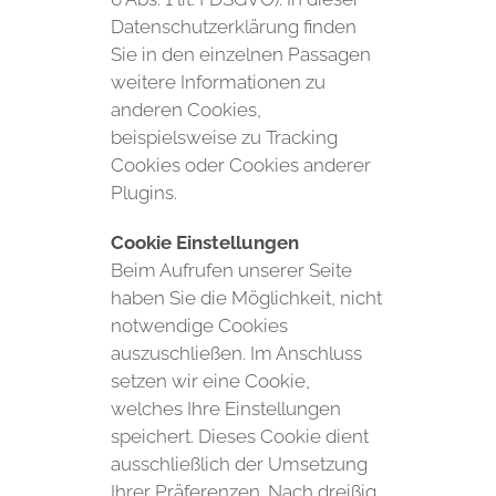
Datenschutzerklärung finden
Sie in den einzelnen Passagen
weitere Informationen zu
anderen Cookies,
beispielsweise zu Tracking
Cookies oder Cookies anderer
Plugins.
Cookie Einstellungen
Beim Aufrufen unserer Seite
haben Sie die Möglichkeit, nicht
notwendige Cookies
auszuschließen. Im Anschluss
setzen wir eine Cookie,
welches Ihre Einstellungen
speichert. Dieses Cookie dient
ausschließlich der Umsetzung
Ihrer Präferenzen. Nach dreißig