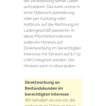
die Verarbeitung seiner Daten
aufzuklären. Das kann online in
einer Datenschutzerklärung
oder per Aushang oder
Aufdruck auf die Rechnung im
Ladengeschäft passieren. In
diese Pflichtinformationen
sollte ein Hinweis auf
Direktwerbung im berechtigten
Interesse mit Verweis auf § 7 (3)
UWG integriert werden. Der
Hinweis kann in etwa lauten:
Direktwerbung an
Bestandskunden im
berechtigten Interesse
Wir behalten es uns vor, die
anlässlich im Rahmen eines