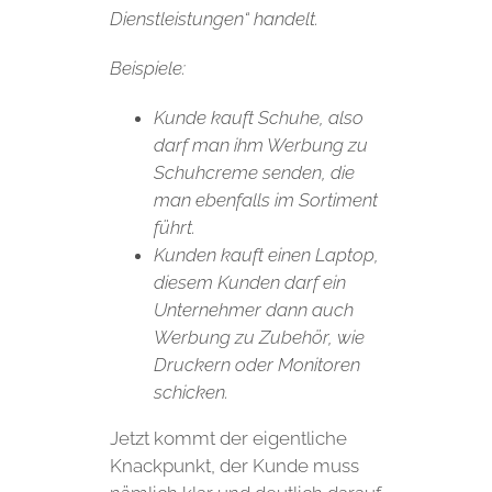
Dienstleistungen“ handelt.
Beispiele:
Kunde kauft Schuhe, also
darf man ihm Werbung zu
Schuhcreme senden, die
man ebenfalls im Sortiment
führt.
Kunden kauft einen Laptop,
diesem Kunden darf ein
Unternehmer dann auch
Werbung zu Zubehör, wie
Druckern oder Monitoren
schicken.
Jetzt kommt der eigentliche
Knackpunkt, der Kunde muss