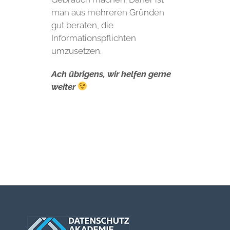
man aus mehreren Gründen
gut beraten, die
Informationspflichten
umzusetzen.
Ach übrigens, wir helfen gerne
weiter