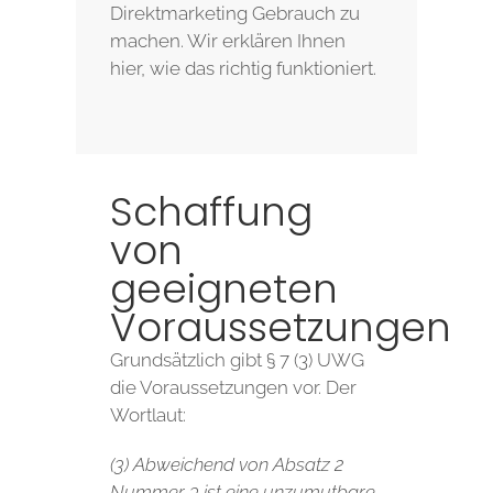
Direktmarketing Gebrauch zu
machen. Wir erklären Ihnen
hier, wie das richtig funktioniert.
Schaffung
von
geeigneten
Voraussetzungen
Grundsätzlich gibt § 7 (3) UWG
die Voraussetzungen vor. Der
Wortlaut:
(3) Abweichend von Absatz 2
Nummer 3 ist eine unzumutbare