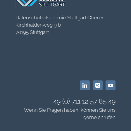
Datenschutzakademie Stuttgart Oberer
Kirchhaldenweg 9 b
70195 Stuttgart
+49 (0) 711 12 57 85 49
Wenn Sie Fragen haben, können Sie uns
gerne anrufen