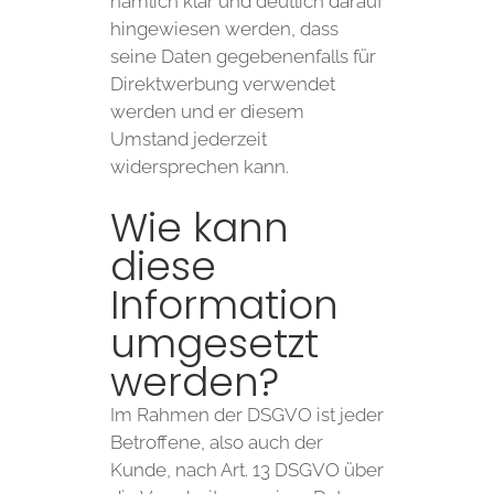
nämlich klar und deutlich darauf
hingewiesen werden, dass
seine Daten gegebenenfalls für
Direktwerbung verwendet
werden und er diesem
Umstand jederzeit
widersprechen kann.
Wie kann
diese
Information
umgesetzt
werden?
Im Rahmen der DSGVO ist jeder
Betroffene, also auch der
Kunde, nach Art. 13 DSGVO über