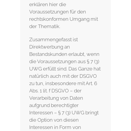
erklären hier die
Voraussetzungen für den
rechtskonformen Umgang mit
der Thematik.
Zusammengefasst ist
Direktwerbung an
Bestandskunden erlaubt, wenn
die Voraussetzungen aus § 7 (3)
UWG erfüllt sind. Das Ganze hat
natürlich auch mit der DSGVO
zu tun, insbesondere mit Art. 6
Abs. 1 lit. f DSGVO – der
Verarbeitung von Daten
aufgrund berechtigter
Interessen – § 7 (3) UWG bringt
die Option von diesen
Interessen in Form von