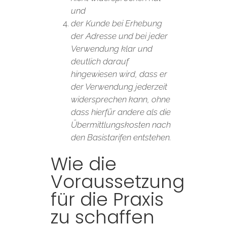
und
der Kunde bei Erhebung
der Adresse und bei jeder
Verwendung klar und
deutlich darauf
hingewiesen wird, dass er
der Verwendung jederzeit
widersprechen kann, ohne
dass hierfür andere als die
Übermittlungskosten nach
den Basistarifen entstehen.
Wie die
Voraussetzung
für die Praxis
zu schaffen