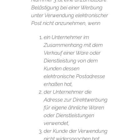
Belästigung bei einer Werbung
unter Verwendung elektronischer
Post nicht anzunehmen, wenn
ein Unternehmer im
Zusammenhang mit dem
Verkauf einer Ware oder
Dienstleistung von dem
Kunden dessen
elektronische Postadresse
erhalten hat,
der Unternehmer die
Adresse zur Direktwerbung
für eigene ähnliche Waren
oder Dienstleistungen
verwendet,
der Kunde der Verwendung
nicht widersprochen hat