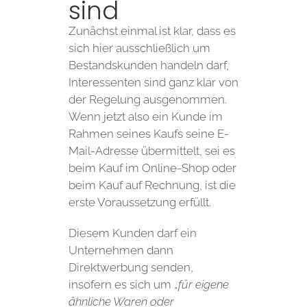
sind
Zunächst einmal ist klar, dass es
sich hier ausschließlich um
Bestandskunden handeln darf,
Interessenten sind ganz klar von
der Regelung ausgenommen.
Wenn jetzt also ein Kunde im
Rahmen seines Kaufs seine E-
Mail-Adresse übermittelt, sei es
beim Kauf im Online-Shop oder
beim Kauf auf Rechnung, ist die
erste Voraussetzung erfüllt.
Diesem Kunden darf ein
Unternehmen dann
Direktwerbung senden,
insofern es sich um „
für eigene
ähnliche Waren oder