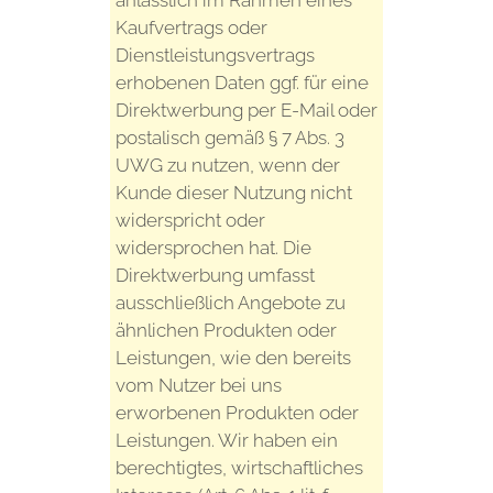
Kaufvertrags oder
Dienstleistungsvertrags
erhobenen Daten ggf. für eine
Direktwerbung per E-Mail oder
postalisch gemäß § 7 Abs. 3
UWG zu nutzen, wenn der
Kunde dieser Nutzung nicht
widerspricht oder
widersprochen hat. Die
Direktwerbung umfasst
ausschließlich Angebote zu
ähnlichen Produkten oder
Leistungen, wie den bereits
vom Nutzer bei uns
erworbenen Produkten oder
Leistungen. Wir haben ein
berechtigtes, wirtschaftliches