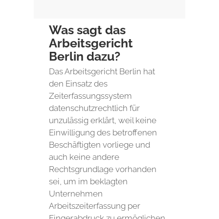
Was sagt das
Arbeitsgericht
Berlin dazu?
Das Arbeitsgericht Berlin hat
den Einsatz des
Zeiterfassungssystem
datenschutzrechtlich für
unzulässig erklärt, weil keine
Einwilligung des betroffenen
Beschäftigten vorliege und
auch keine andere
Rechtsgrundlage vorhanden
sei, um im beklagten
Unternehmen
Arbeitszeiterfassung per
Fingerabdruck zu ermöglichen.