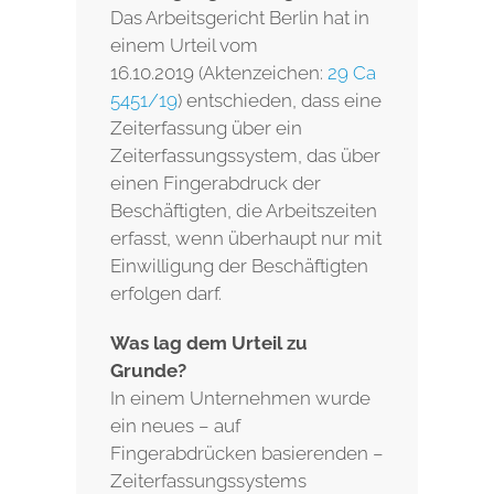
Das Arbeitsgericht Berlin hat in
einem Urteil vom
16.10.2019 (Aktenzeichen:
29 Ca
5451/19
) entschieden, dass eine
Zeiterfassung über ein
Zeiterfassungssystem, das über
einen Fingerabdruck der
Beschäftigten, die Arbeitszeiten
erfasst, wenn überhaupt nur mit
Einwilligung der Beschäftigten
erfolgen darf.
Was lag dem Urteil zu
Grunde?
In einem Unternehmen wurde
ein neues – auf
Fingerabdrücken basierenden –
Zeiterfassungssystems