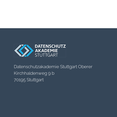
Datenschutzakademie Stuttgart Oberer
Kirchhaldenweg 9 b
70195 Stuttgart