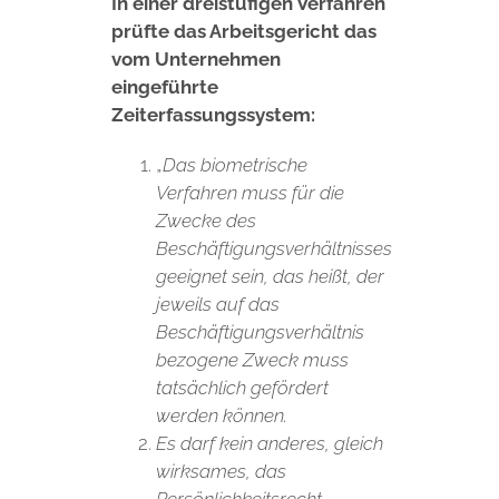
In einer dreistufigen Verfahren
prüfte das Arbeitsgericht das
vom Unternehmen
eingeführte
Zeiterfassungssystem:
„
Das biometrische
Verfahren muss für die
Zwecke des
Beschäftigungsverhältnisses
geeignet sein, das heißt, der
jeweils auf das
Beschäftigungsverhältnis
bezogene Zweck muss
tatsächlich gefördert
werden können.
Es darf kein anderes, gleich
wirksames, das
Persönlichkeitsrecht