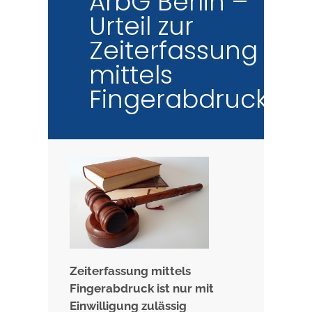
ArbG Berlin –
Urteil zur
Zeiterfassung
mittels
Fingerabdruck
Zeiterfassung mittels
Fingerabdruck ist nur mit
Einwilligung zulässig