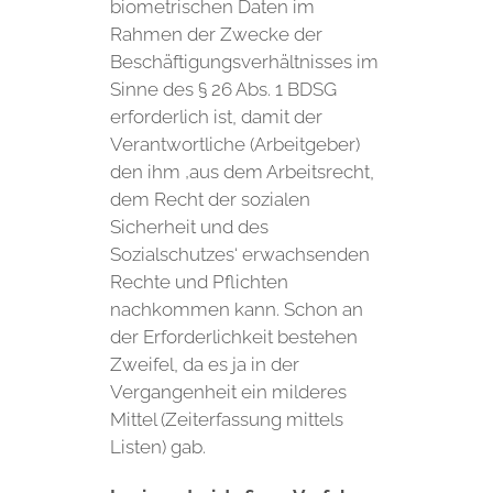
biometrischen Daten im
Rahmen der Zwecke der
Beschäftigungsverhältnisses im
Sinne des § 26 Abs. 1 BDSG
erforderlich ist, damit der
Verantwortliche (Arbeitgeber)
den ihm ‚aus dem Arbeitsrecht,
dem Recht der sozialen
Sicherheit und des
Sozialschutzes‘ erwachsenden
Rechte und Pflichten
nachkommen kann. Schon an
der Erforderlichkeit bestehen
Zweifel, da es ja in der
Vergangenheit ein milderes
Mittel (Zeiterfassung mittels
Listen) gab.