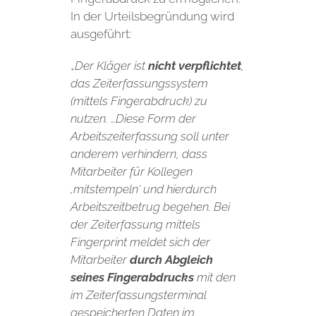
In der Urteilsbegründung wird
ausgeführt:
„
Der Kläger ist
nicht verpflichtet
,
das Zeiterfassungssystem
(mittels Fingerabdruck) zu
nutzen.
…Diese Form der
Arbeitszeiterfassung soll unter
anderem verhindern, dass
Mitarbeiter für Kollegen
‚mitstempeln‘ und hierdurch
Arbeitszeitbetrug begehen. Bei
der Zeiterfassung mittels
Fingerprint meldet sich der
Mitarbeiter
durch Abgleich
seines Fingerabdrucks
mit den
im Zeiterfassungsterminal
gespeicherten Daten im