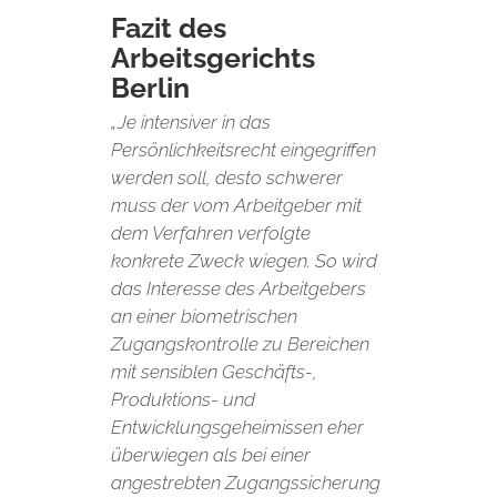
Fazit des
Arbeitsgerichts
Berlin
„Je intensiver in das
Persönlichkeitsrecht eingegriffen
werden soll, desto schwerer
muss der vom Arbeitgeber mit
dem Verfahren verfolgte
konkrete Zweck wiegen. So wird
das Interesse des Arbeitgebers
an einer biometrischen
Zugangskontrolle zu Bereichen
mit sensiblen Geschäfts-,
Produktions- und
Entwicklungsgeheimissen eher
überwiegen als bei einer
angestrebten Zugangssicherung