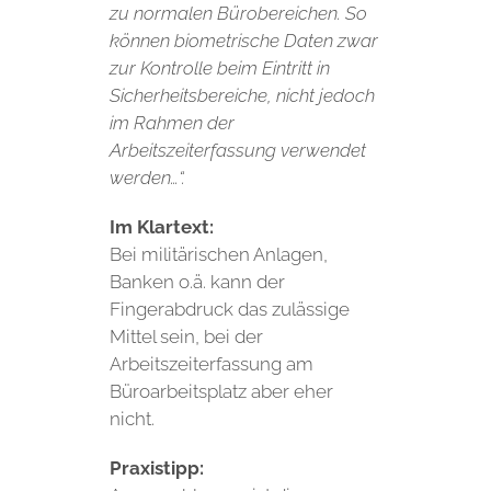
zu normalen Bürobereichen. So
können biometrische Daten zwar
zur Kontrolle beim Eintritt in
Sicherheitsbereiche, nicht jedoch
im Rahmen der
Arbeitszeiterfassung verwendet
werden…“.
Im Klartext:
Bei militärischen Anlagen,
Banken o.ä. kann der
Fingerabdruck das zulässige
Mittel sein, bei der
Arbeitszeiterfassung am
Büroarbeitsplatz aber eher
nicht.
Praxistipp: