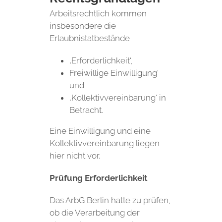
Arbeitsrechtlich kommen
insbesondere die
Erlaubnistatbestände
‚Erforderlichkeit‘,
Freiwillige Einwilligung‘
und
‚Kollektivvereinbarung‘ in
Betracht.
Eine Einwilligung und eine
Kollektivvereinbarung liegen
hier nicht vor.
Prüfung Erforderlichkeit
Das ArbG Berlin hatte zu prüfen,
ob die Verarbeitung der