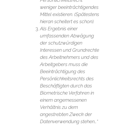
weniger beeinträchtigendes
Mittel existieren. (Spätestens
hieran scheitert es schon).
Als Ergebnis einer
umfassenden Abwägung
der schutzwürdigen
Interessen und Grundrechte
des Arbeitnehmers und des
Arbeitgebers muss die
Beeinträchtigung des
Persönlichkeitsrechts des
Beschäftigten durch das
Biometrische Verfahren in
einem angemessenen
Verhältnis zu dem
angestrebten Zweck der
Datenverwendung stehen…“