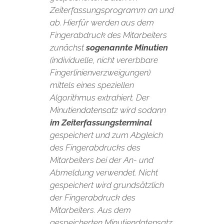
Zeiterfassungsprogramm an und
ab. Hierfür werden aus dem
Fingerabdruck des Mitarbeiters
zunächst
sogenannte Minutien
(individuelle, nicht vererbbare
Fingerlinienverzweigungen)
mittels eines speziellen
Algorithmus extrahiert. Der
Minutiendatensatz wird sodann
im Zeiterfassungsterminal
gespeichert und zum Abgleich
des Fingerabdrucks des
Mitarbeiters bei der An- und
Abmeldung verwendet. Nicht
gespeichert wird grundsätzlich
der Fingerabdruck des
Mitarbeiters. Aus dem
gespeicherten Minutiendatensatz