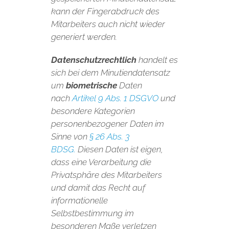
kann der Fingerabdruck des
Mitarbeiters auch nicht wieder
generiert werden.
Datenschutzrechtlich
handelt es
sich bei dem Minutiendatensatz
um
biometrische
Daten
nach
Artikel 9 Abs. 1 DSGVO
und
besondere Kategorien
personenbezogener Daten im
Sinne von
§ 26 Abs. 3
BDSG.
Diesen Daten ist eigen,
dass eine Verarbeitung die
Privatsphäre des Mitarbeiters
und damit das Recht auf
informationelle
Selbstbestimmung im
besonderen Maße verletzen