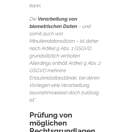
kann.
Die
Verarbeitung von
biometrischen Daten
– und
somit auch von
Minutiendatensätzen – ist daher
nach Artikel 9 Abs. 1 GSGVO
grundsätzlich verboten.
Allerdings enthält Artikel 9 Abs. 2
GSGVO mehrere
Erlaubnistatbestände, bei deren
Vorliegen eine Verarbeitung
(ausnahmsweise) doch zulässig
ist.“
Prüfung von
möglichen
Rechtsgrundlagen