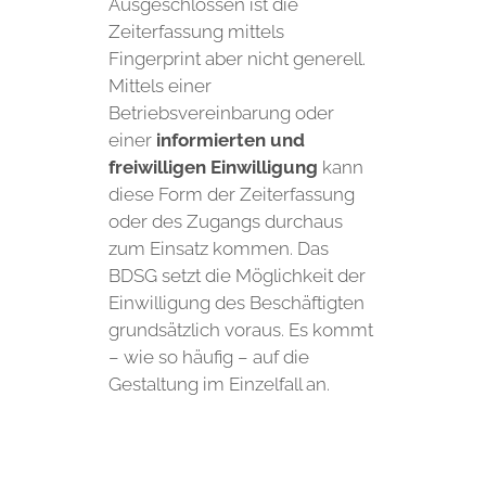
Ausgeschlossen ist die
Zeiterfassung mittels
Fingerprint aber nicht generell.
Mittels einer
Betriebsvereinbarung oder
einer
informierten und
freiwilligen Einwilligung
kann
diese Form der Zeiterfassung
oder des Zugangs durchaus
zum Einsatz kommen. Das
BDSG setzt die Möglichkeit der
Einwilligung des Beschäftigten
grundsätzlich voraus. Es kommt
– wie so häufig – auf die
Gestaltung im Einzelfall an.