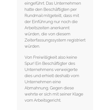
eingeführt. Das Unternehmen
hatte den Beschäftigten per
Rundmail mitgeteilt, dass mit
der Einführung nur noch die
Arbeitszeiten anerkannt
würden, die von diesem
Zeiterfassungssystem registriert
würden.
Von Freiwilligkeit also keine
Spur! Ein Beschäftigter des
Unternehmens verweigerte
dies und erhielt deshalb vom
Unternehmen eine
Abmahnung. Gegen diese
wehrte er sich mit seiner Klage
vom Arbeitsgericht.