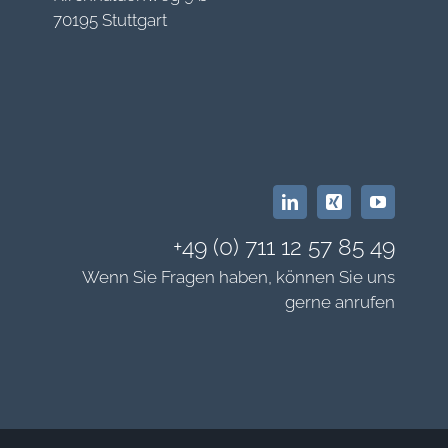
70195 Stuttgart
+49 (0) 711 12 57 85 49
Wenn Sie Fragen haben, können Sie uns
gerne anrufen