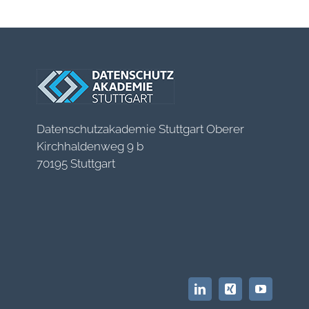
Datenschutzakademie Stuttgart Oberer
Kirchhaldenweg 9 b
70195 Stuttgart