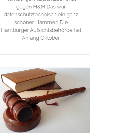
gegen H&M Das war
datenschutztechnisch ein ganz
schöner Hammer! Die
Hamburger Aufsichtsbehörde hat
Anfang Oktober