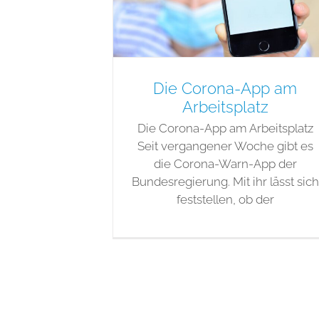
Die Corona-App am
Arbeitsplatz
Die Corona-App am Arbeitsplatz
Seit vergangener Woche gibt es
die Corona-Warn-App der
Bundesregierung. Mit ihr lässt sich
feststellen, ob der