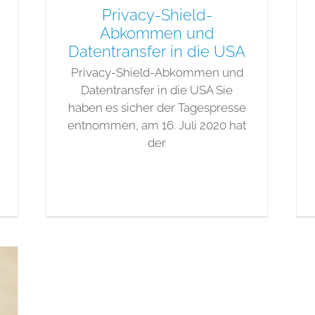
Privacy-Shield-
Abkommen und
Datentransfer in die USA
Privacy-Shield-Abkommen und
Datentransfer in die USA Sie
haben es sicher der Tagespresse
entnommen, am 16. Juli 2020 hat
der