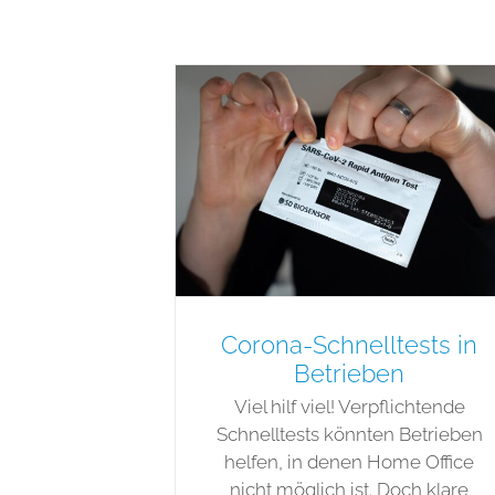
Corona-Schnelltests in
Betrieben
Viel hilf viel! Verpflichtende
Schnelltests könnten Betrieben
helfen, in denen Home Office
nicht möglich ist. Doch klare