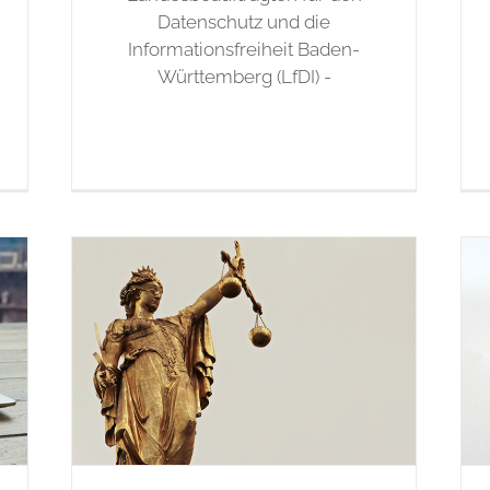
Datenschutz und die
Informationsfreiheit Baden-
Württemberg (LfDI) -