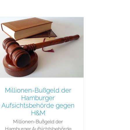
Millionen-Bußgeld der
Hamburger
Aufsichtsbehörde gegen
H&M
Millionen-Bußgeld der
Hamburger Aufsichtsbehörde