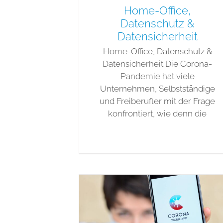
Home-Office,
Datenschutz &
Datensicherheit
Home-Office, Datenschutz &
Datensicherheit Die Corona-
Pandemie hat viele
Unternehmen, Selbstständige
und Freiberufler mit der Frage
konfrontiert, wie denn die