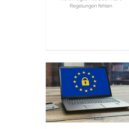
Regelungen fehlen