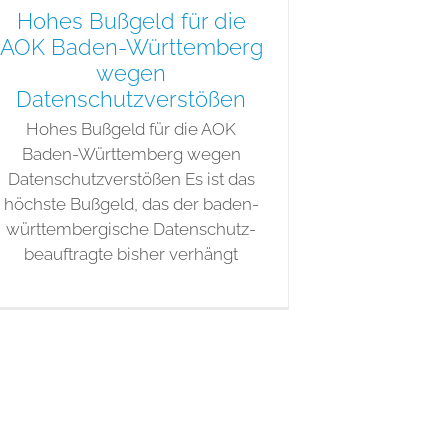
Hohes Bußgeld für die
AOK Baden-Württemberg
wegen
Datenschutzverstößen
Hohes Bußgeld für die AOK
Baden-Württemberg wegen
Datenschutzverstößen Es ist das
höchste Bußgeld, das der baden-
württembergische Datenschutz-
beauftragte bisher verhängt